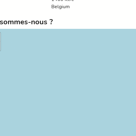
Belgium
sommes-nous ?